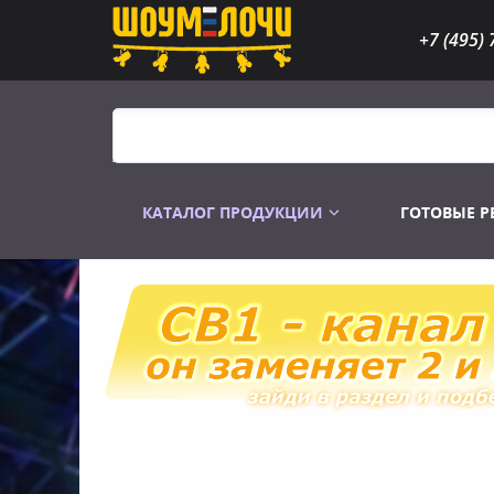
+7 (495) 
КАТАЛОГ ПРОДУКЦИИ
ГОТОВЫЕ 
Распродажа
Лампы