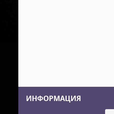
ИНФОРМАЦИЯ