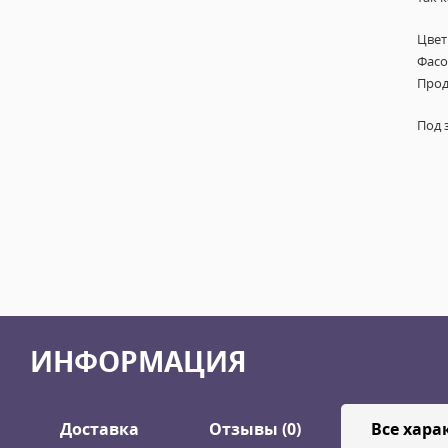
Цвет
Фасов
Прод
Под 
ИНФОРМАЦИЯ
Доставка
Отзывы (0)
Все хара