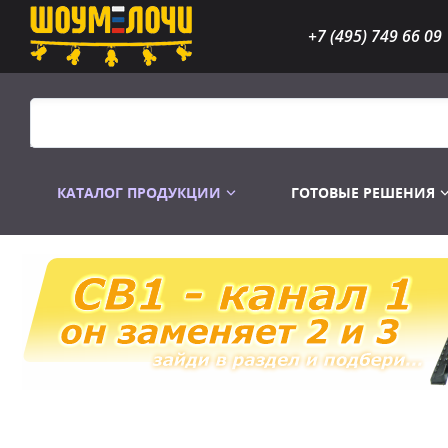
+7 (495) 749 66 09
КАТАЛОГ ПРОДУКЦИИ
ГОТОВЫЕ РЕШЕНИЯ
Распродажа
Лампы газоразр