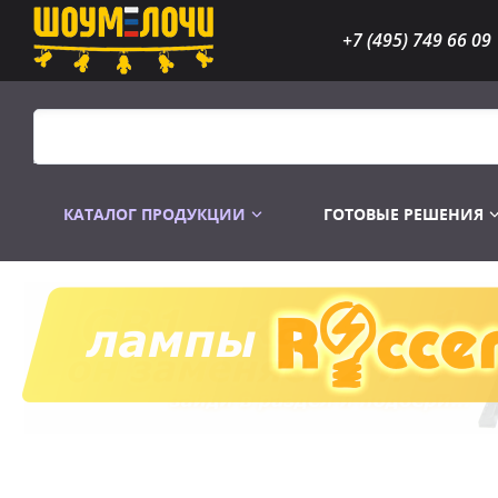
+7 (495) 749 66 09
КАТАЛОГ ПРОДУКЦИИ
ГОТОВЫЕ РЕШЕНИЯ
Распродажа
Лампы газоразр