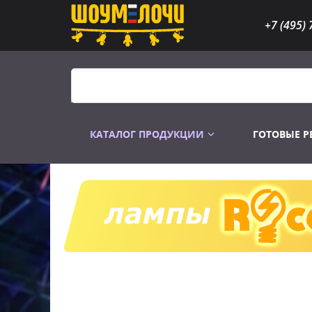
+7 (495) 
КАТАЛОГ ПРОДУКЦИИ
ГОТОВЫЕ 
Распродажа
Лампы