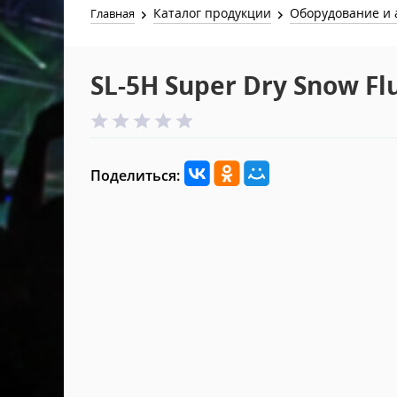
Каталог продукции
Оборудование и 
Главная
SL-5H Super Dry Snow Fl
Поделиться: