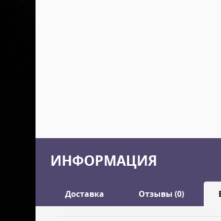
ИНФОРМАЦИЯ
Доставка
Отзывы (0)