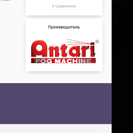
К сравнению
Производитель