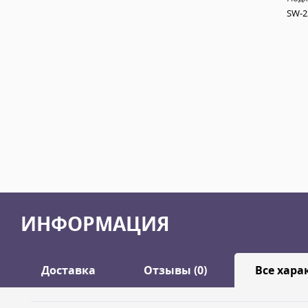
SW-2
ИНФОРМАЦИЯ
Доставка
Отзывы (0)
Все хара