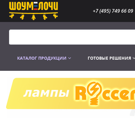
+7 (495) 749 66 09
КАТАЛОГ ПРОДУКЦИИ
ГОТОВЫЕ РЕШЕНИЯ
Распродажа
Лампы газоразр