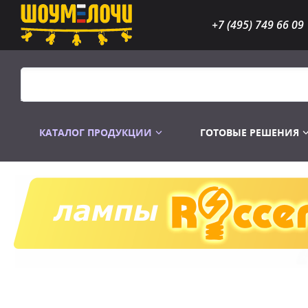
+7 (495) 749 66 09
КАТАЛОГ ПРОДУКЦИИ
ГОТОВЫЕ РЕШЕНИЯ
Распродажа
Лампы газоразр