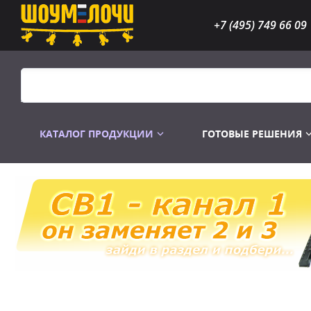
+7 (495) 749 66 09
КАТАЛОГ ПРОДУКЦИИ
ГОТОВЫЕ РЕШЕНИЯ
Распродажа
Лампы газоразр