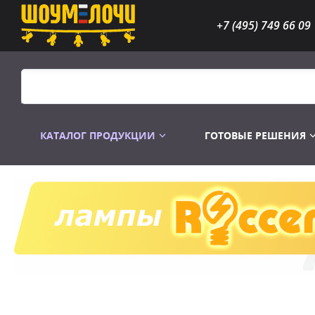
+7 (495) 749 66 09
КАТАЛОГ ПРОДУКЦИИ
ГОТОВЫЕ РЕШЕНИЯ
Распродажа
Лампы газоразр