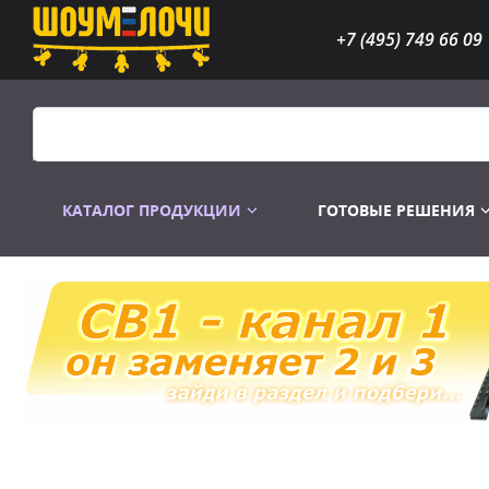
+7 (495) 749 66 09
КАТАЛОГ ПРОДУКЦИИ
ГОТОВЫЕ РЕШЕНИЯ
Распродажа
Лампы газоразр