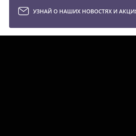
УЗНАЙ О НАШИХ НОВОСТЯХ И АКЦИ