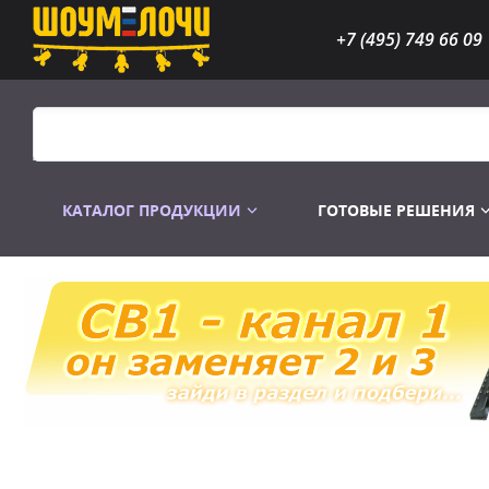
+7 (495) 749 66 09
КАТАЛОГ ПРОДУКЦИИ
ГОТОВЫЕ РЕШЕНИЯ
Распродажа
Лампы газоразр