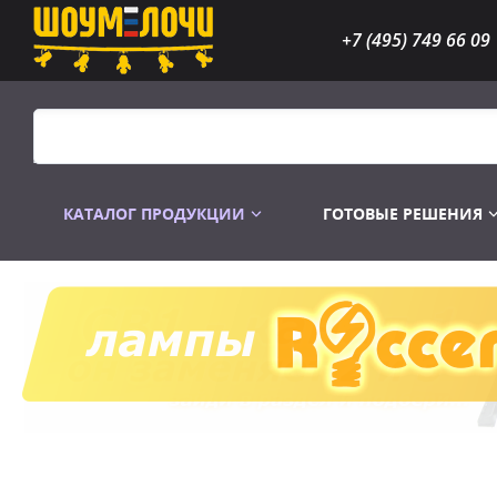
+7 (495) 749 66 09
КАТАЛОГ ПРОДУКЦИИ
ГОТОВЫЕ РЕШЕНИЯ
Распродажа
Лампы газоразр