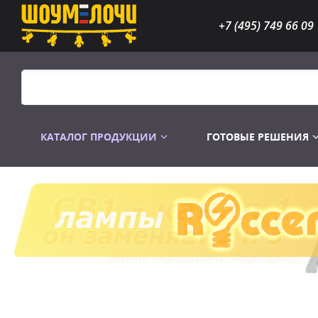
+7 (495) 749 66 09
КАТАЛОГ ПРОДУКЦИИ
ГОТОВЫЕ РЕШЕНИЯ
Распродажа
Лампы газоразр