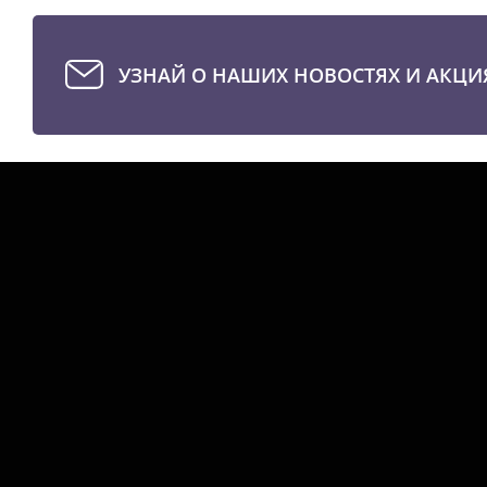
УЗНАЙ О НАШИХ НОВОСТЯХ И АКЦИ