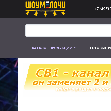
+7 (495) 
КАТАЛОГ ПРОДУКЦИИ
ГОТОВЫЕ 
Распродажа
Лампы