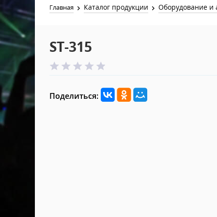
Каталог продукции
Оборудование и 
Главная
ST-315
Поделиться: