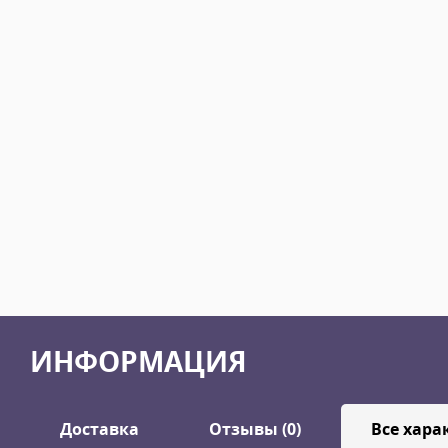
ИНФОРМАЦИЯ
Доставка
Отзывы (0)
Все хара