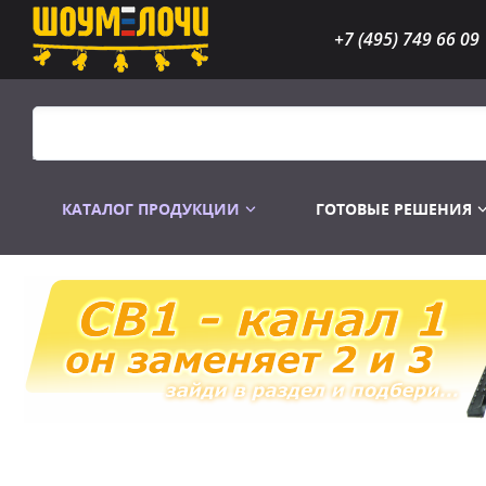
+7 (495) 749 66 09
КАТАЛОГ ПРОДУКЦИИ
ГОТОВЫЕ РЕШЕНИЯ
Распродажа
Лампы газоразр