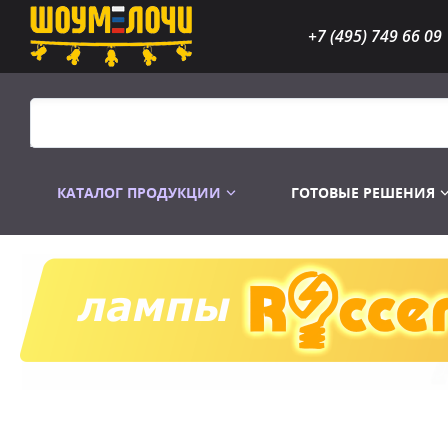
+7 (495) 749 66 09
КАТАЛОГ ПРОДУКЦИИ
ГОТОВЫЕ РЕШЕНИЯ
Распродажа
Лампы газоразр