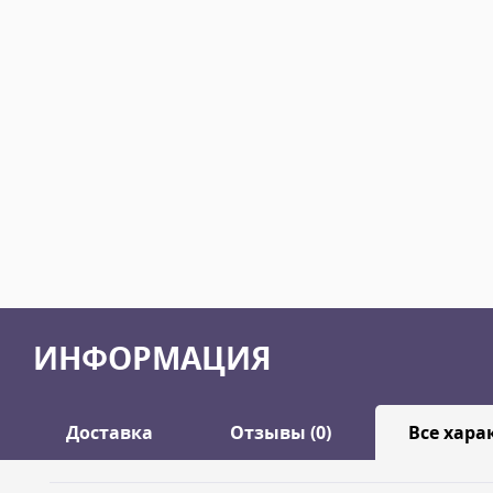
ИНФОРМАЦИЯ
Доставка
Отзывы (0)
Все хара