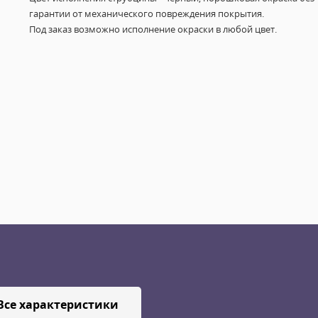
гарантии от механического повреждения покрытия.
Под заказ возможно исполнение окраски в любой цвет.
Все характеристики