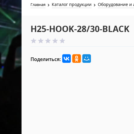
Каталог продукции
Оборудование и 
Главная
H25-HOOK-28/30-BLACK
Поделиться: