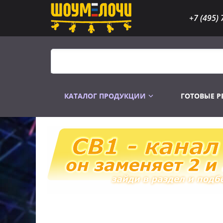
+7 (495) 
КАТАЛОГ ПРОДУКЦИИ
ГОТОВЫЕ 
Распродажа
Лампы