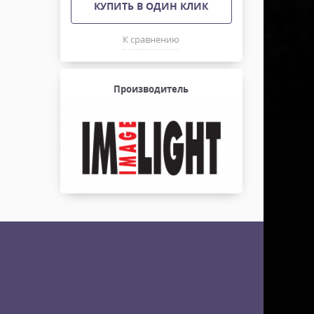
КУПИТЬ В ОДИН КЛИК
К сравнению
Производитель