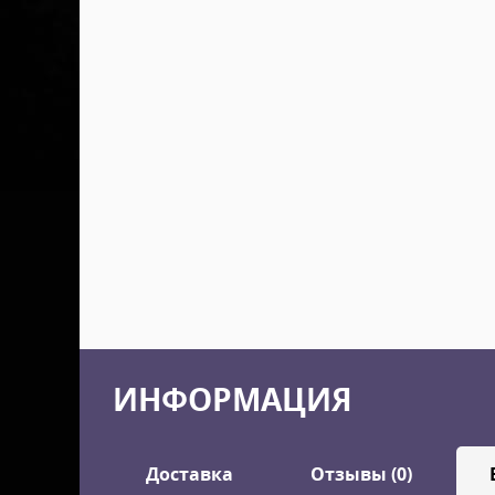
ИНФОРМАЦИЯ
Доставка
Отзывы (0)