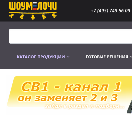
+7 (495) 749 66 09
КАТАЛОГ ПРОДУКЦИИ
ГОТОВЫЕ РЕШЕНИЯ
Распродажа
Лампы газоразр