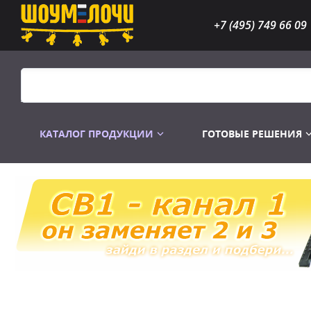
+7 (495) 749 66 09
КАТАЛОГ ПРОДУКЦИИ
ГОТОВЫЕ РЕШЕНИЯ
Распродажа
Лампы газоразр