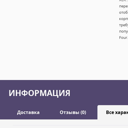
пере
ото
корп
треб
попу
Four.
ИНФОРМАЦИЯ
Доставка
Отзывы (0)
Все хара