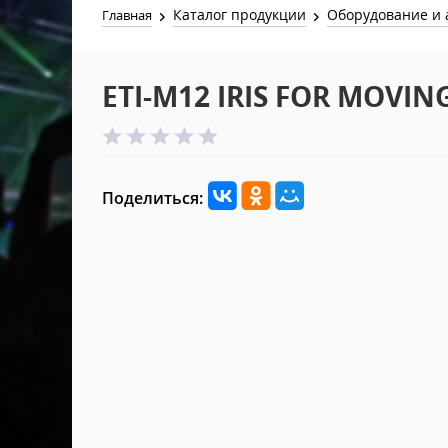
Каталог продукции
Оборудование и 
Главная
ETI-M12 IRIS FOR MOVIN
Поделиться: