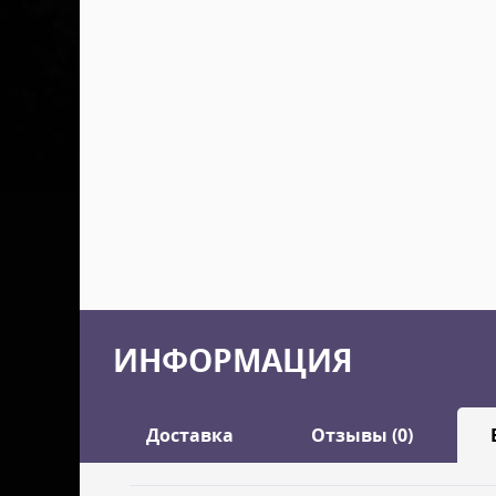
ИНФОРМАЦИЯ
Доставка
Отзывы (0)