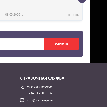
03.05.2026 г.
Новость
УЗНАТЬ
СПРАВОЧНАЯ СЛУЖБА
+7 (495) 749 66 09
+7 (495) 720-83-37
info@fortlamps.ru