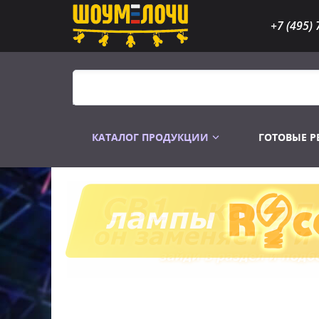
+7 (495) 
КАТАЛОГ ПРОДУКЦИИ
ГОТОВЫЕ 
Распродажа
Лампы