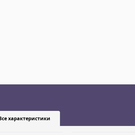
Все характеристики