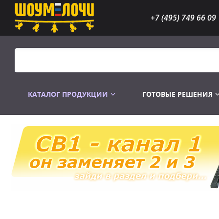
+7 (495) 749 66 09
КАТАЛОГ ПРОДУКЦИИ
ГОТОВЫЕ РЕШЕНИЯ
Распродажа
Лампы газоразр