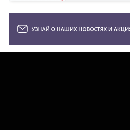
УЗНАЙ О НАШИХ НОВОСТЯХ И АКЦИ