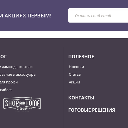
И АКЦИЯХ ПЕРВЫМ!
ЛОГ
ПОЛЕЗНОЕ
и ламподержатели
Новости
вание и аксессуары
Статьи
для профи
Акции
кабеля
КОНТАКТЫ
ГОТОВЫЕ РЕШЕНИЯ