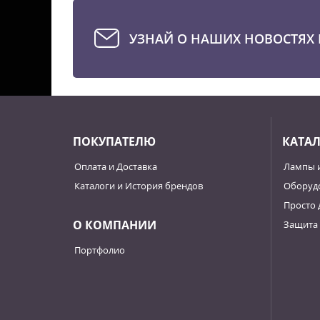
УЗНАЙ О НАШИХ НОВОСТЯХ 
ПОКУПАТЕЛЮ
КАТА
Оплата и Доставка
Лампы 
Каталоги и История брендов
Оборудо
Просто 
О КОМПАНИИ
Защита 
Портфолио