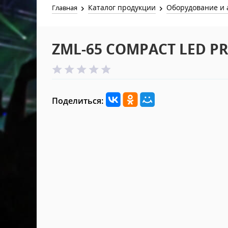
Каталог продукции
Оборудование и 
Главная
ZML-65 COMPACT LED PR
Поделиться: