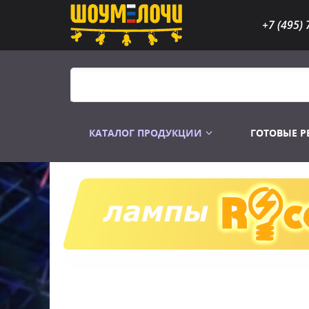
+7 (495) 
КАТАЛОГ ПРОДУКЦИИ
ГОТОВЫЕ 
Распродажа
Лампы