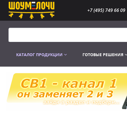
+7 (495) 749 66 09
КАТАЛОГ ПРОДУКЦИИ
ГОТОВЫЕ РЕШЕНИЯ
Распродажа
Лампы газоразр