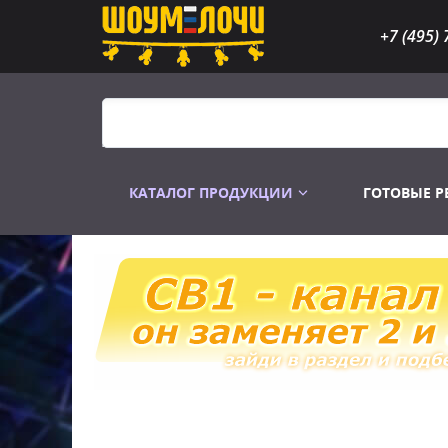
+7 (495) 
КАТАЛОГ ПРОДУКЦИИ
ГОТОВЫЕ 
Распродажа
Лампы