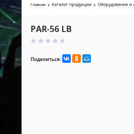
Каталог продукции
Оборудование и 
Главная
PAR-56 LB
Поделиться: