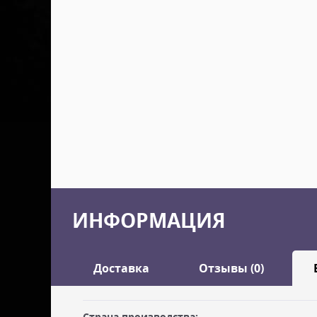
ИНФОРМАЦИЯ
Доставка
Отзывы (0)
Страна производства: