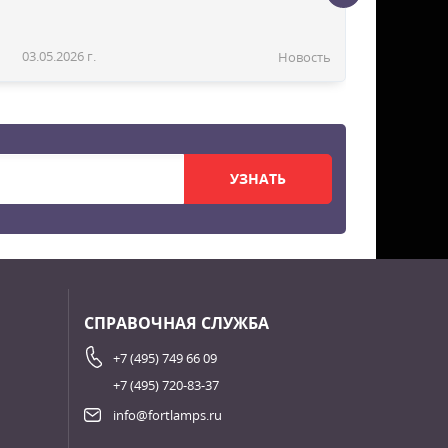
03.05.2026 г.
Новость
УЗНАТЬ
СПРАВОЧНАЯ СЛУЖБА
+7 (495) 749 66 09
+7 (495) 720-83-37
info@fortlamps.ru