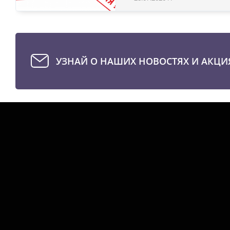
УЗНАЙ О НАШИХ НОВОСТЯХ И АКЦИ