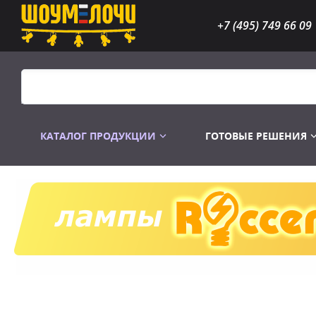
+7 (495) 749 66 09
КАТАЛОГ ПРОДУКЦИИ
ГОТОВЫЕ РЕШЕНИЯ
Распродажа
Лампы газоразр