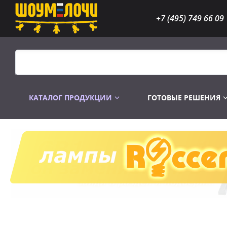
+7 (495) 749 66 09
КАТАЛОГ ПРОДУКЦИИ
ГОТОВЫЕ РЕШЕНИЯ
Распродажа
Лампы газоразр