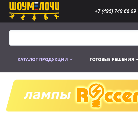
+7 (495) 749 66 09
КАТАЛОГ ПРОДУКЦИИ
ГОТОВЫЕ РЕШЕНИЯ
Распродажа
Лампы газоразр