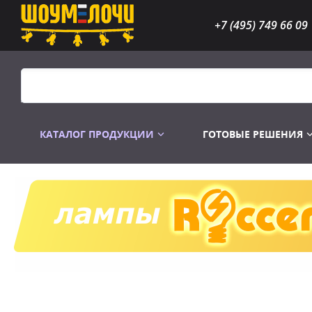
+7 (495) 749 66 09
КАТАЛОГ ПРОДУКЦИИ
ГОТОВЫЕ РЕШЕНИЯ
Распродажа
Лампы газоразр