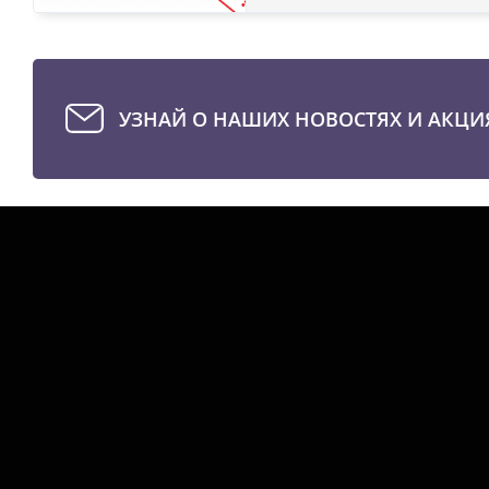
УЗНАЙ О НАШИХ НОВОСТЯХ И АКЦИ