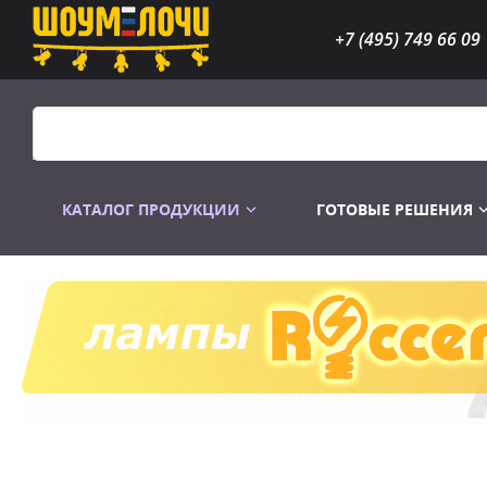
+7 (495) 749 66 09
КАТАЛОГ ПРОДУКЦИИ
ГОТОВЫЕ РЕШЕНИЯ
Распродажа
Лампы газоразр