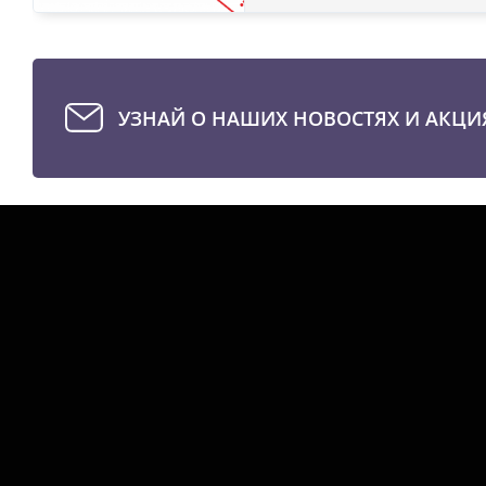
УЗНАЙ О НАШИХ НОВОСТЯХ И АКЦИ