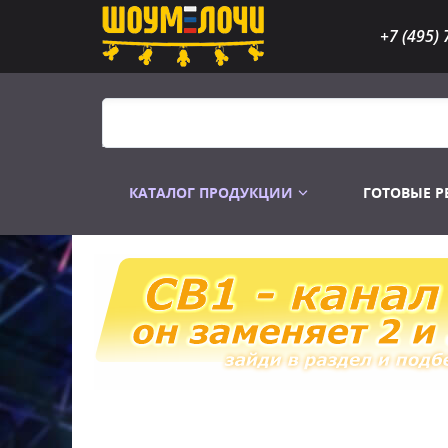
+7 (495) 
КАТАЛОГ ПРОДУКЦИИ
ГОТОВЫЕ 
Распродажа
Лампы