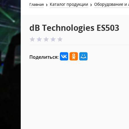
Каталог продукции
Оборудование и 
Главная
dB Technologies ES503
Поделиться: