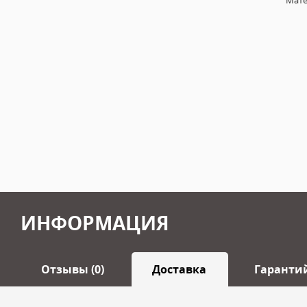
Мате
ИНФОРМАЦИЯ
Отзывы (0)
Доставка
Гаранти