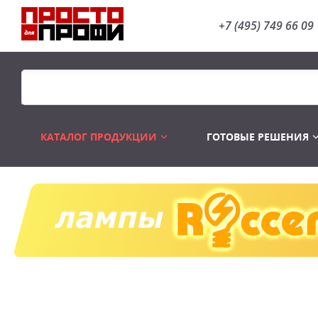
+7 (495) 749 66 09
КАТАЛОГ ПРОДУКЦИИ
ГОТОВЫЕ РЕШЕНИЯ
Распродажа
Лампы газоразр