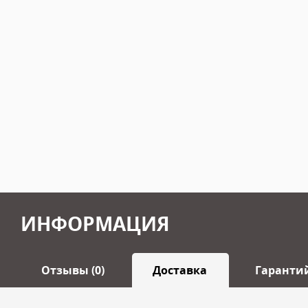
ИНФОРМАЦИЯ
Отзывы (0)
Доставка
Гаранти