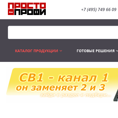
+7 (495) 749 66 09
КАТАЛОГ ПРОДУКЦИИ
ГОТОВЫЕ РЕШЕНИЯ
Распродажа
Лампы газоразр