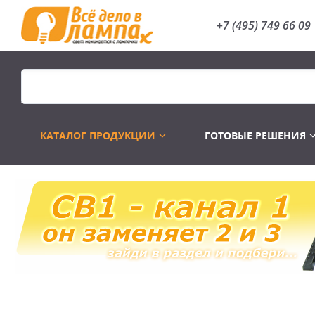
+7 (495) 749 66 09
КАТАЛОГ ПРОДУКЦИИ
ГОТОВЫЕ РЕШЕНИЯ
Распродажа
Лампы газоразр