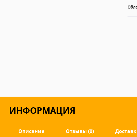
Обл
ИНФОРМАЦИЯ
Описание
Отзывы (0)
Доставк