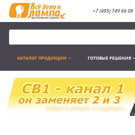
+7 (495) 749 66 09
КАТАЛОГ ПРОДУКЦИИ
ГОТОВЫЕ РЕШЕНИЯ
Распродажа
Лампы газоразр