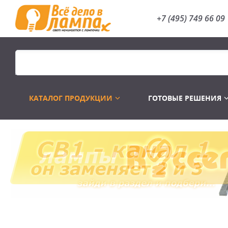
+7 (495) 749 66 09
КАТАЛОГ ПРОДУКЦИИ
ГОТОВЫЕ РЕШЕНИЯ
Распродажа
Лампы газоразр