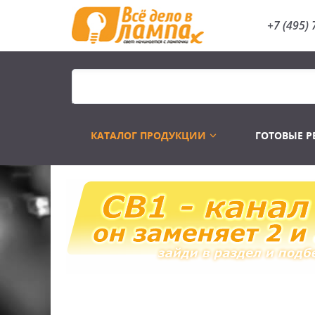
+7 (495) 
КАТАЛОГ ПРОДУКЦИИ
ГОТОВЫЕ 
Распродажа
Лампы