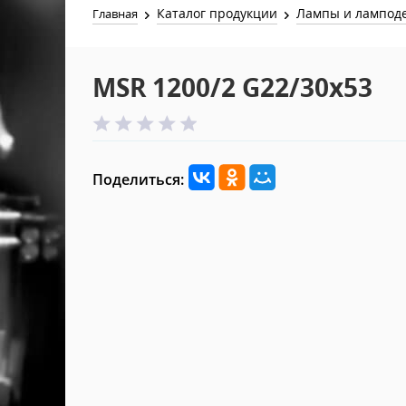
Каталог продукции
Лампы и лампод
Главная
MSR 1200/2 G22/30x53
Поделиться: