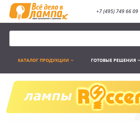
+7 (495) 749 66 09
КАТАЛОГ ПРОДУКЦИИ
ГОТОВЫЕ РЕШЕНИЯ
Распродажа
Лампы газоразр