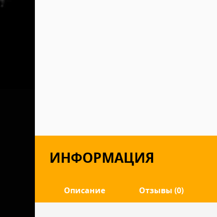
ИНФОРМАЦИЯ
Описание
Отзывы (0)