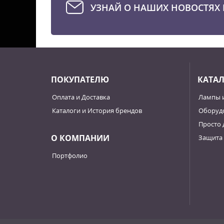
стью
УЗНАЙ О НАШИХ НОВОСТЯХ 
ПОКУПАТЕЛЮ
КАТА
Оплата и Доставка
Лампы 
Каталоги и История брендов
Оборудо
Просто 
О КОМПАНИИ
Защита 
Портфолио