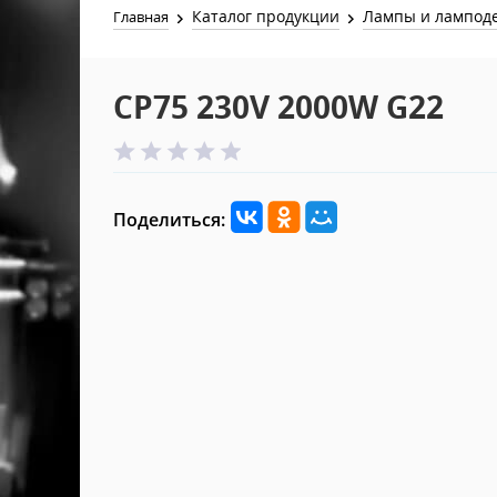
Каталог продукции
Лампы и лампод
Главная
CP75 230V 2000W G22
Поделиться: