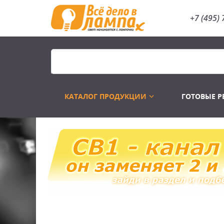
+7 (495) 
КАТАЛОГ ПРОДУКЦИИ
ГОТОВЫЕ 
Распродажа
Лампы