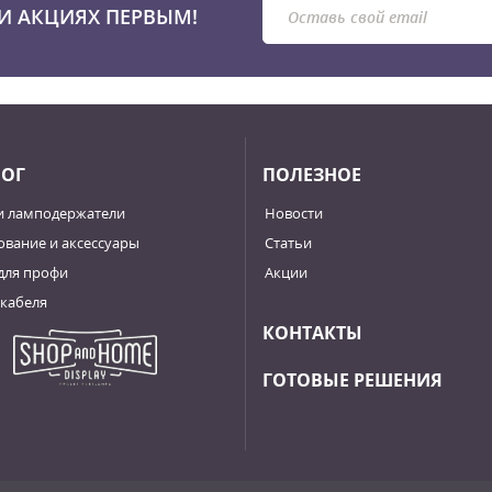
И АКЦИЯХ ПЕРВЫМ!
ЛОГ
ПОЛЕЗНОЕ
и ламподержатели
Новости
вание и аксессуары
Статьи
для профи
Акции
кабеля
КОНТАКТЫ
ГОТОВЫЕ РЕШЕНИЯ