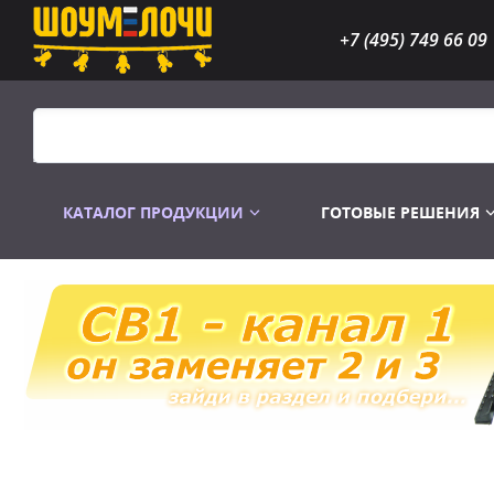
+7 (495) 749 66 09
КАТАЛОГ ПРОДУКЦИИ
ГОТОВЫЕ РЕШЕНИЯ
Распродажа
Лампы газоразр