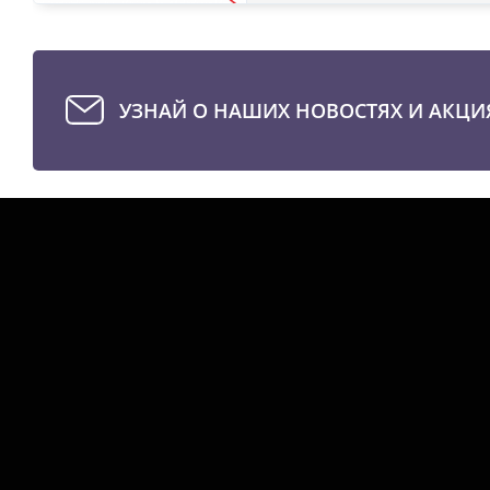
УЗНАЙ О НАШИХ НОВОСТЯХ И АКЦИ