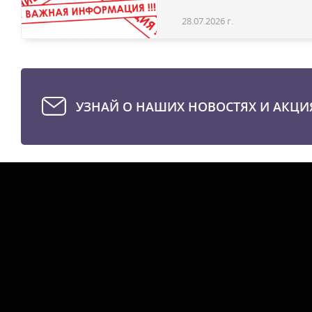
28.07.2026 г.
УЗНАЙ О НАШИХ НОВОСТЯХ И АКЦИ