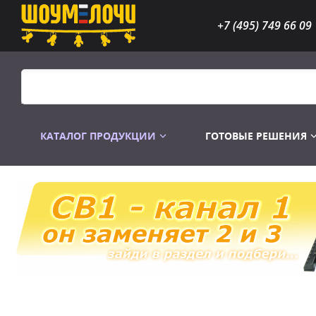
+7 (495) 749 66 09
КАТАЛОГ ПРОДУКЦИИ
ГОТОВЫЕ РЕШЕНИЯ
Распродажа
Лампы газоразр