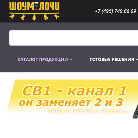
+7 (495) 749 66 09
КАТАЛОГ ПРОДУКЦИИ
ГОТОВЫЕ РЕШЕНИЯ
Распродажа
Лампы газоразр