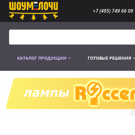
+7 (495) 749 66 09
КАТАЛОГ ПРОДУКЦИИ
ГОТОВЫЕ РЕШЕНИЯ
Распродажа
Лампы газоразр