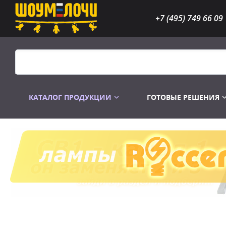
+7 (495) 749 66 09
КАТАЛОГ ПРОДУКЦИИ
ГОТОВЫЕ РЕШЕНИЯ
Распродажа
Лампы газоразр