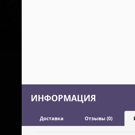
ИНФОРМАЦИЯ
Доставка
Отзывы (0)