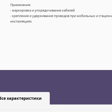
Применение:
- маркировка и упорядочивание кабелей
- крепление и удерживание проводов при мобильных и стацио
инсталляциях
Все характеристики