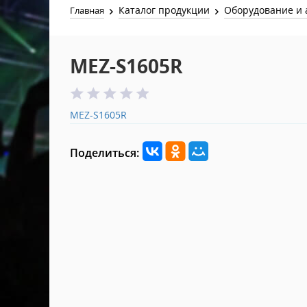
Каталог продукции
Оборудование и 
Главная
MEZ-S1605R
MEZ-S1605R
Поделиться: