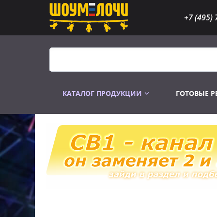
+7 (495) 
КАТАЛОГ ПРОДУКЦИИ
ГОТОВЫЕ 
Распродажа
Лампы