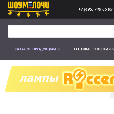
+7 (495) 749 66 09
КАТАЛОГ ПРОДУКЦИИ
ГОТОВЫЕ РЕШЕНИЯ
Распродажа
Лампы газоразр