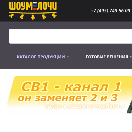
+7 (495) 749 66 09
КАТАЛОГ ПРОДУКЦИИ
ГОТОВЫЕ РЕШЕНИЯ
Распродажа
Лампы газоразр