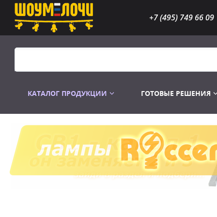
+7 (495) 749 66 09
КАТАЛОГ ПРОДУКЦИИ
ГОТОВЫЕ РЕШЕНИЯ
Распродажа
Лампы газоразр