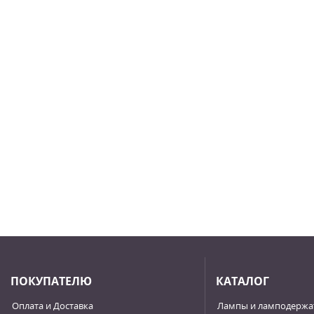
ПОКУПАТЕЛЮ
КАТАЛОГ
Оплата и Доставка
Лампы и ламподержа