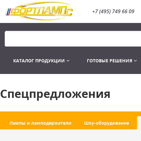
+7 (495) 749 66 09
КАТАЛОГ ПРОДУКЦИИ
ГОТОВЫЕ РЕШЕНИЯ
Спецпредложения
Распродажа
Лампы газоразряд
Лампы и ламподержатели
Шоу-оборудование