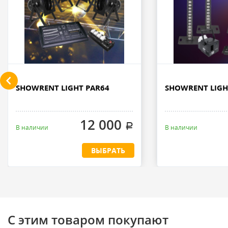
SHOWRENT LIGHT PAR64
SHOWRENT LIGH
12 000
.
В наличии
В наличии
ВЫБРАТЬ
С этим товаром покупают