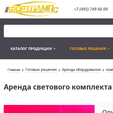
+7 (495) 749 66 09
КАТАЛОГ ПРОДУКЦИИ
ГОТОВЫЕ РЕШЕНИЯ
Готовые решения
Аренда оборудования
ком
Главная
Распродажа
Лампы газоразряд
Аренда светового комплект
Оп