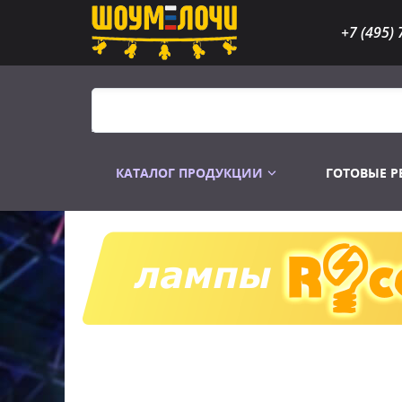
+7 (495) 
КАТАЛОГ ПРОДУКЦИИ
ГОТОВЫЕ 
Распродажа
Лампы