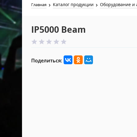
Каталог продукции
Оборудование и 
Главная
IP5000 Beam
Поделиться: