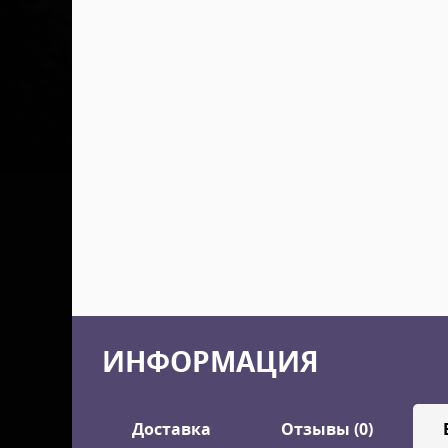
ИНФОРМАЦИЯ
Доставка
Отзывы (0)