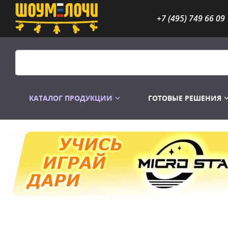
+7 (495) 749 66 09
КАТАЛОГ ПРОДУКЦИИ
ГОТОВЫЕ РЕШЕНИЯ
Распродажа
Лампы газоразр